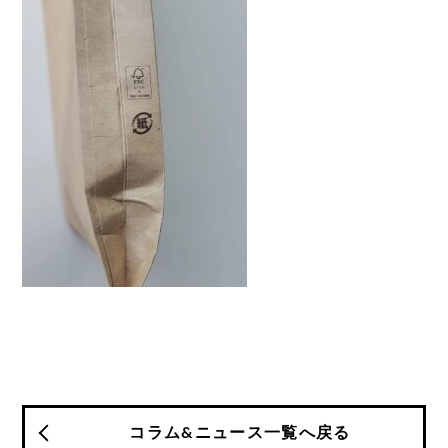
コラム&ニュース一覧へ戻る