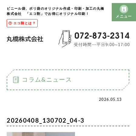
ビニール袋、ポリ袋のオリジナル作成・印刷・加工の丸橋
株式会社 「エコ割」でお得にオリジナル印刷！
メニュー
エコ割とは？
コラム&ニュース
2026.05.13
20260408_130702_04-3