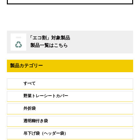
「エコ割」対象製品
製品一覧はこちら
製品カテゴリー
すべて
野菜トレーシートカバー
外折袋
透明糊付き袋
吊下げ袋（ヘッダー袋）