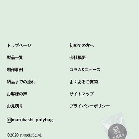
トップページ
初めての方へ
製品一覧
会社概要
制作事例
コラム&ニュース
納品までの流れ
よくあるご質問
お客様の声
サイトマップ
お見積り
プライバシーポリシー
maruhashi_polybag
©2020 丸橋株式会社