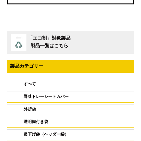
「エコ割」対象製品
製品一覧はこちら
製品カテゴリー
すべて
野菜トレーシートカバー
外折袋
透明糊付き袋
吊下げ袋（ヘッダー袋）