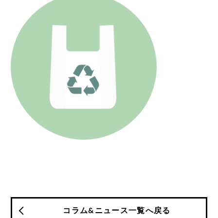
コラム&ニュース一覧へ戻る