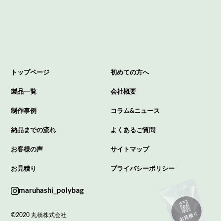
トップページ
初めての方へ
製品一覧
会社概要
制作事例
コラム&ニュース
納品までの流れ
よくあるご質問
お客様の声
サイトマップ
お見積り
プライバシーポリシー
maruhashi_polybag
©2020 丸橋株式会社