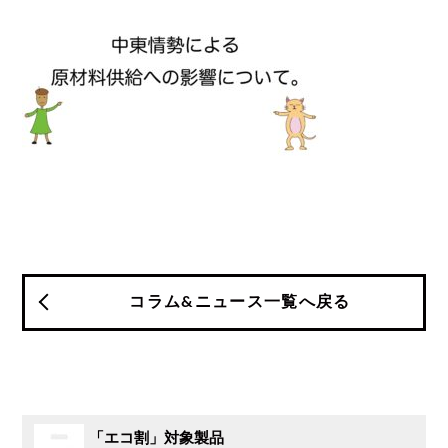
コラム&ニュース一覧へ戻る
「エコ割」対象製品