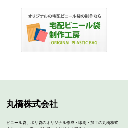
丸橋株式会社
ビニール袋、ポリ袋のオリジナル作成・印刷・加工の丸橋株式