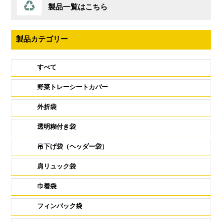
製品一覧はこちら
製品カテゴリー
すべて
野菜トレーシートカバー
外折袋
透明糊付き袋
吊下げ袋（ヘッダー袋）
肩リュック袋
巾着袋
フィンバック袋