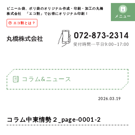
ビニール袋、ポリ袋のオリジナル作成・印刷・加工の丸橋
株式会社 「エコ割」でお得にオリジナル印刷！
メニュー
エコ割とは？
コラム&ニュース
2026.03.19
コラム中東情勢２_page-0001-2