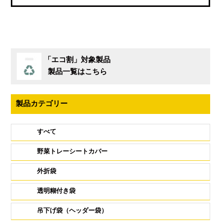
「エコ割」対象製品
製品一覧はこちら
製品カテゴリー
すべて
野菜トレーシートカバー
外折袋
透明糊付き袋
吊下げ袋（ヘッダー袋）