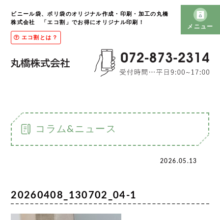
ビニール袋、ポリ袋のオリジナル作成・印刷・加工の丸橋
株式会社 「エコ割」でお得にオリジナル印刷！
メニュー
エコ割とは？
コラム&ニュース
2026.05.13
20260408_130702_04-1