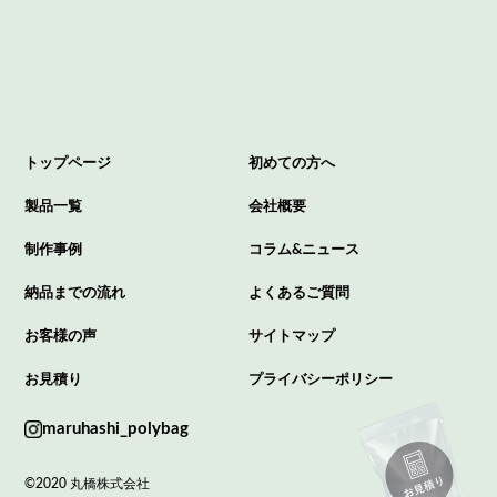
トップページ
初めての方へ
製品一覧
会社概要
制作事例
コラム&ニュース
納品までの流れ
よくあるご質問
お客様の声
サイトマップ
お見積り
プライバシーポリシー
maruhashi_polybag
©2020 丸橋株式会社