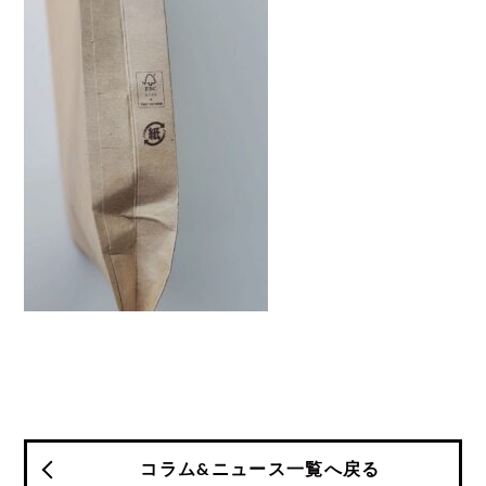
コラム&ニュース一覧へ戻る