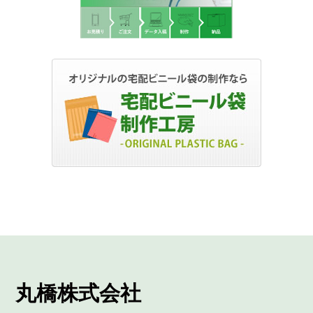
丸橋株式会社