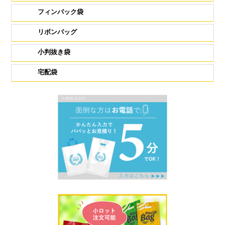
フィンバック袋
リボンバッグ
小判抜き袋
宅配袋