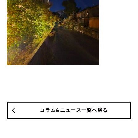
コラム&ニュース一覧へ戻る