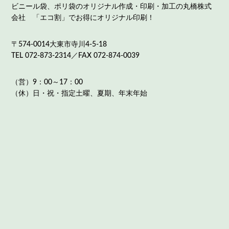
ビニール袋、ポリ袋のオリジナル作成・印刷・加工の丸橋株式
会社 「エコ割」でお得にオリジナル印刷！
〒574-0014大東市寺川4-5-18
TEL 072-873-2314／FAX 072-874-0039
（営）9：00～17：00
（休）日・祝・指定土曜、夏期、年末年始