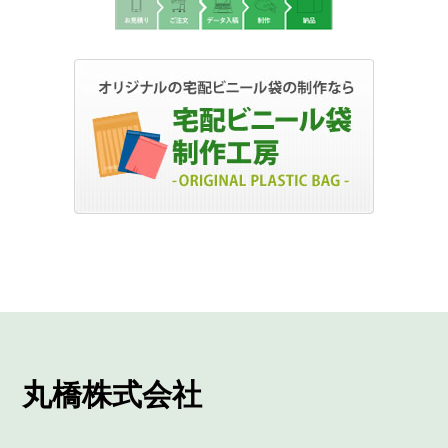
丸橋株式会社