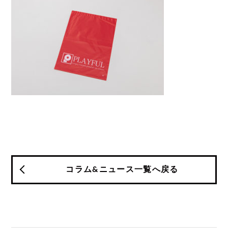
コラム&ニュース一覧へ戻る