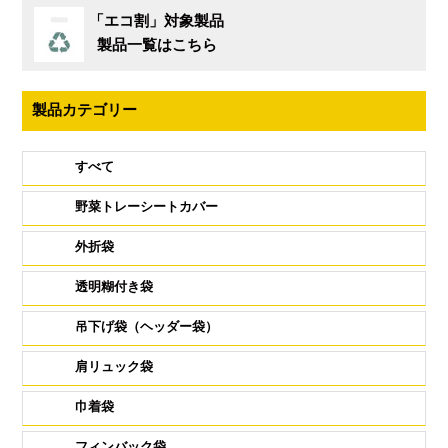
「エコ割」対象製品
製品一覧はこちら
製品カテゴリー
すべて
野菜トレーシートカバー
外折袋
透明糊付き袋
吊下げ袋（ヘッダー袋）
肩リュック袋
巾着袋
フィンバック袋