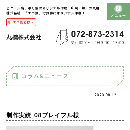
ビニール袋、ポリ袋のオリジナル作成・印刷・加工の丸橋
株式会社 「エコ割」でお得にオリジナル印刷！
メニュー
エコ割とは？
コラム&ニュース
2020.08.12
制作実績_08プレイフル様