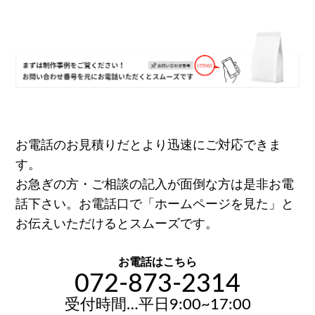
お電話のお見積りだとより迅速にご対応できま
す。
お急ぎの方・ご相談の記入が面倒な方は是非お電
話下さい。お電話口で「ホームページを見た」と
お伝えいただけるとスムーズです。
お電話はこちら
072-873-2314
受付時間…平日9:00~17:00