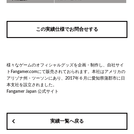
この実績仕様でお問合せする
様々なゲームのオフィシャルグッズを企画・制作し、自社サイ
トFangamer.comにて販売されておられます。本社はアメリカの
アリゾナ州・ツーソンにあり、2017年６月に愛知県蒲郡市に日
本支社を設立されました。
Fangamer Japan 公式サイト
実績一覧へ戻る