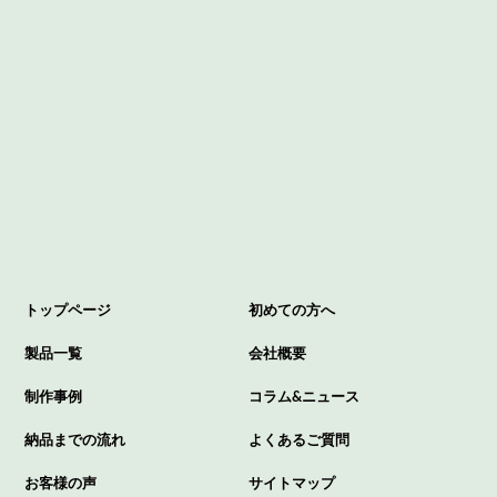
トップページ
初めての方へ
製品一覧
会社概要
制作事例
コラム&ニュース
納品までの流れ
よくあるご質問
お客様の声
サイトマップ