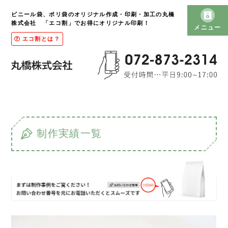
ビニール袋、ポリ袋のオリジナル作成・印刷・加工の丸橋
株式会社 「エコ割」でお得にオリジナル印刷！
メニュー
エコ割とは？
制作実績一覧