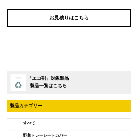
お見積りはこちら
「エコ割」対象製品
製品一覧はこちら
製品カテゴリー
すべて
野菜トレーシートカバー