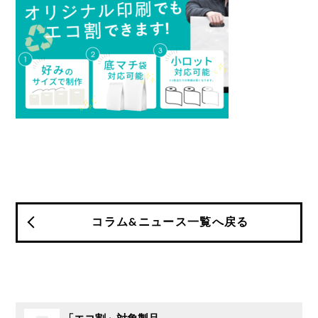
コラム&ニュース一覧へ戻る