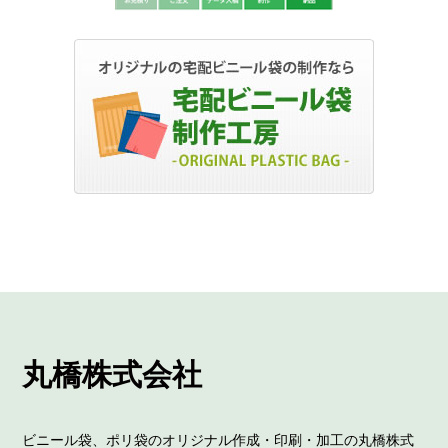
丸橋株式会社
ビニール袋、ポリ袋のオリジナル作成・印刷・加工の丸橋株式