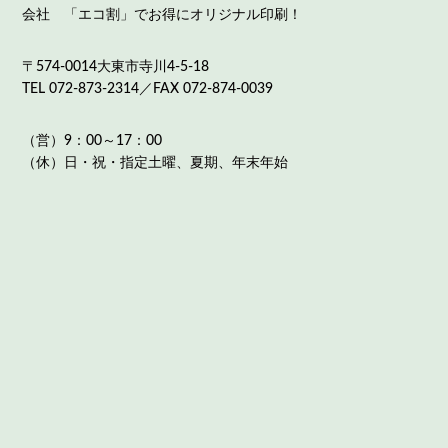
会社 「エコ割」でお得にオリジナル印刷！
〒574-0014大東市寺川4-5-18
TEL 072-873-2314／FAX 072-874-0039
（営）9：00～17：00
（休）日・祝・指定土曜、夏期、年末年始